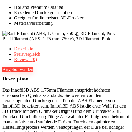
Holland Premium Qualität
Exzellente Druckeigenschaften
Geeignet für die meisten 3D-Drucker.
Materialverarbeitung
Basf Filament (ABS, 1.75 mm, 750 g), 3D Filament, Pink
Description
Preisvergleich
Reviews (0)
Angebot wählen
Description
Das Innofil3D ABS 1.75mm Filament entspricht höchsten
europäischen Qualitätsstandards. Sie werden von den
herausragenden Druckeigenschaften der ABS Filamente von
Innofil3D begeistert sein. Innofil3D ABS ist die erste Wahl für den
3D-Druck mit dem Ultimaker Original und dem Ultimaker 2 3D-
Drucker. Durch die sorgfältige Auswahl der Farbpigmente bekommt
man attraktive und strahlende Farben. Durch den optimierten
Herstellungsprozess werden Verstopfungen der Düse bei richtiger