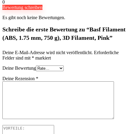
0
Bewertung schreiben
Es gibt noch keine Bewertungen.
Schreibe die erste Bewertung zu “Basf Filament
(ABS, 1.75 mm, 750 g), 3D Filament, Pink”
Deine E-Mail-Adresse wird nicht veröffentlicht.
Erforderliche
Felder sind mit
*
markiert
Deine Bewertung
Deine Rezension
*