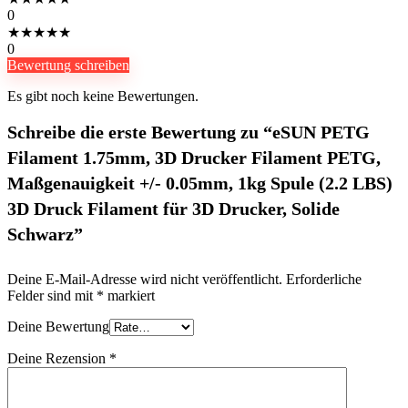
0
★
★
★
★
★
0
Bewertung schreiben
Es gibt noch keine Bewertungen.
Schreibe die erste Bewertung zu “eSUN PETG
Filament 1.75mm, 3D Drucker Filament PETG,
Maßgenauigkeit +/- 0.05mm, 1kg Spule (2.2 LBS)
3D Druck Filament für 3D Drucker, Solide
Schwarz”
Deine E-Mail-Adresse wird nicht veröffentlicht.
Erforderliche
Felder sind mit
*
markiert
Deine Bewertung
Deine Rezension
*