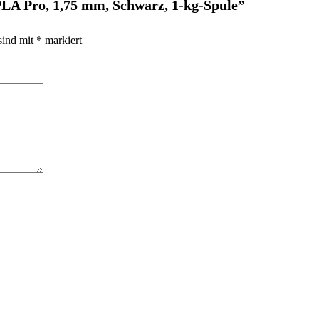
PLA Pro, 1,75 mm, Schwarz, 1-kg-Spule”
sind mit
*
markiert