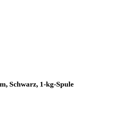
m, Schwarz, 1-kg-Spule