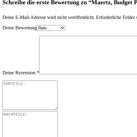
Schreibe die erste Bewertung zu “Maertz, Budget 
Deine E-Mail-Adresse wird nicht veröffentlicht.
Erforderliche Felder 
Deine Bewertung
Deine Rezension
*