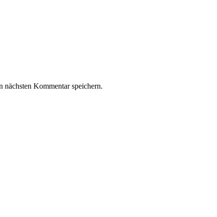
n nächsten Kommentar speichern.