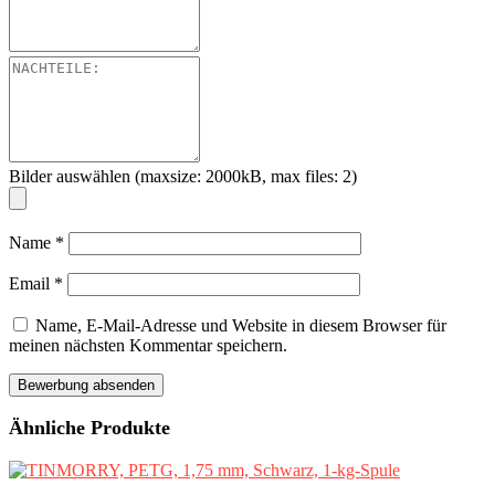
Bilder auswählen (maxsize: 2000kB, max files: 2)
Name
*
Email
*
Name, E-Mail-Adresse und Website in diesem Browser für
meinen nächsten Kommentar speichern.
Ähnliche Produkte