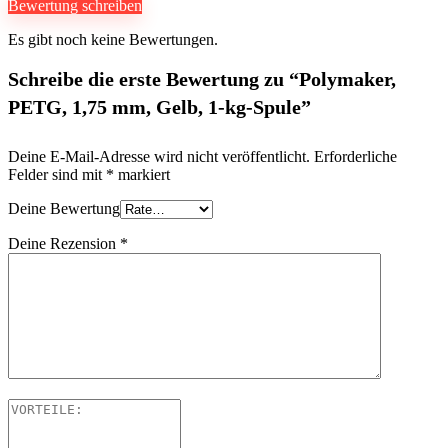
Bewertung schreiben
Es gibt noch keine Bewertungen.
Schreibe die erste Bewertung zu “Polymaker,
PETG, 1,75 mm, Gelb, 1-kg-Spule”
Deine E-Mail-Adresse wird nicht veröffentlicht.
Erforderliche
Felder sind mit
*
markiert
Deine Bewertung
Deine Rezension
*