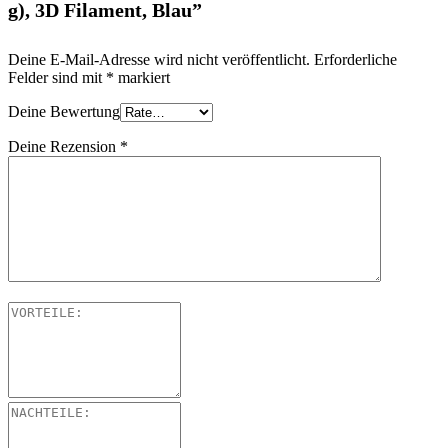
g), 3D Filament, Blau”
Deine E-Mail-Adresse wird nicht veröffentlicht.
Erforderliche
Felder sind mit
*
markiert
Deine Bewertung
Deine Rezension
*