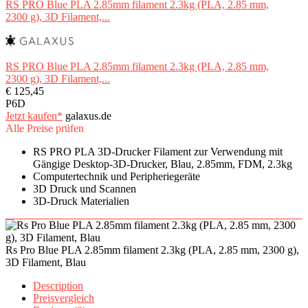
RS PRO Blue PLA 2.85mm filament 2.3kg (PLA, 2.85 mm,
2300 g), 3D Filament,...
RS PRO Blue PLA 2.85mm filament 2.3kg (PLA, 2.85 mm,
2300 g), 3D Filament,...
€ 125,45
P6D
Jetzt kaufen*
galaxus.de
Alle Preise prüfen
RS PRO PLA 3D-Drucker Filament zur Verwendung mit
Gängige Desktop-3D-Drucker, Blau, 2.85mm, FDM, 2.3kg
Computertechnik und Peripheriegeräte
3D Druck und Scannen
3D-Druck Materialien
Rs Pro Blue PLA 2.85mm filament 2.3kg (PLA, 2.85 mm, 2300 g),
3D Filament, Blau
Description
Preisvergleich