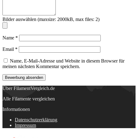
Bilder auswählen (maxsize: 2000kB, max files: 2)
Name
*
Email
*
Name, E-Mail-Adresse und Website in diesem Browser für
meinen nächsten Kommentar speichern.
Über FilamentVergleich.de
Alle Filamente vergleichen
Informationen
Datenschutzerklärung
Impressum