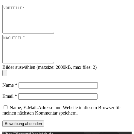
Bilder auswählen (maxsize: 2000kB, max files: 2)
Name
*
Email
*
Name, E-Mail-Adresse und Website in diesem Browser für
meinen nächsten Kommentar speichern.