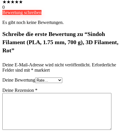
★
★
★
★
★
0
Bewertung schreiben
Es gibt noch keine Bewertungen.
Schreibe die erste Bewertung zu “Sindoh
Filament (PLA, 1.75 mm, 700 g), 3D Filament,
Rot”
Deine E-Mail-Adresse wird nicht veröffentlicht.
Erforderliche
Felder sind mit
*
markiert
Deine Bewertung
Deine Rezension
*